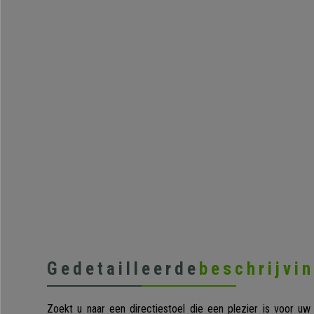
Gedetailleerde
beschrijvi
Zoekt u naar een directiestoel die een plezier is voor uw 