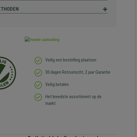
ETHODEN
Veilig een bestelling plaatsen
30 dagen Retourrecht, 2 jaar Garantie
Veilig betalen
Het breedste assortiment op de
markt