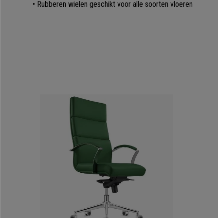
• Rubberen wielen geschikt voor alle soorten vloeren