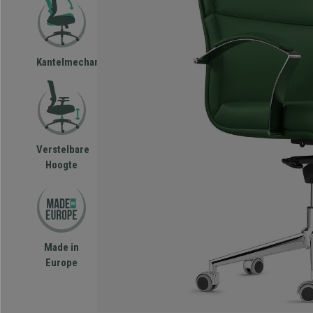
Kantelmechanisme
Verstelbare
Hoogte
Made in
Europe