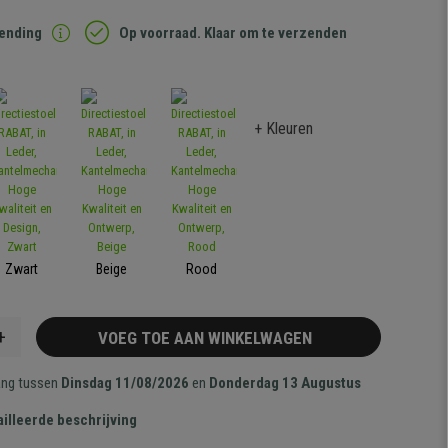
zending
Op voorraad. Klaar om te verzenden
+ Kleuren
Zwart
Beige
Rood
+
VOEG TOE AAN WINKELWAGEN
ang tussen
Dinsdag 11/08/2026
en
Donderdag 13 Augustus
illeerde beschrijving