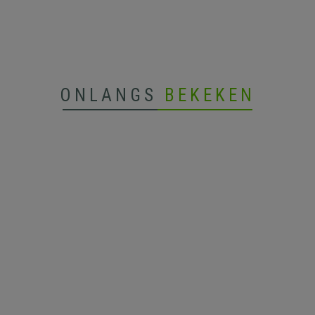
ONLANGS
BEKEKEN