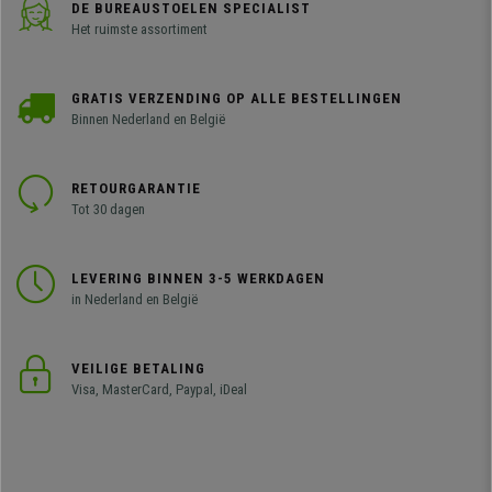
DE BUREAUSTOELEN SPECIALIST
Het ruimste assortiment
GRATIS VERZENDING OP ALLE BESTELLINGEN
Binnen Nederland en België
RETOURGARANTIE
Tot 30 dagen
LEVERING BINNEN 3-5 WERKDAGEN
in Nederland en België
VEILIGE BETALING
Visa, MasterCard, Paypal, iDeal