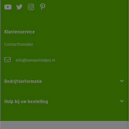
Klantenservice
Contactformulier
info@bureaustoelpro.nl
Bedrijfsinformatie
Hulp bij uw bestelling