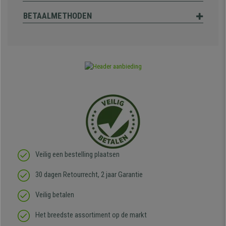
BETAALMETHODEN
Veilig een bestelling plaatsen
30 dagen Retourrecht, 2 jaar Garantie
Veilig betalen
Het breedste assortiment op de markt