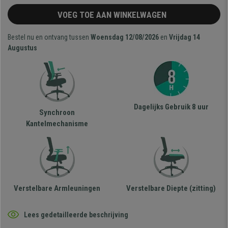
VOEG TOE AAN WINKELWAGEN
Bestel nu en ontvang tussen
Woensdag 12/08/2026
en
Vrijdag 14
Augustus
Dagelijks Gebruik 8 uur
Synchroon
Kantelmechanisme
Verstelbare Armleuningen
Verstelbare Diepte (zitting)
Lees gedetailleerde beschrijving