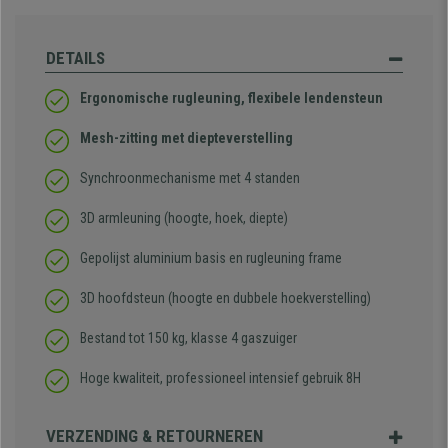
DETAILS
Ergonomische rugleuning, flexibele lendensteun
Mesh-zitting met diepteverstelling
Synchroonmechanisme met 4 standen
3D armleuning (hoogte, hoek, diepte)
Gepolijst aluminium basis en rugleuning frame
3D hoofdsteun (hoogte en dubbele hoekverstelling)
Bestand tot 150 kg, klasse 4 gaszuiger
Hoge kwaliteit, professioneel intensief gebruik 8H
VERZENDING & RETOURNEREN