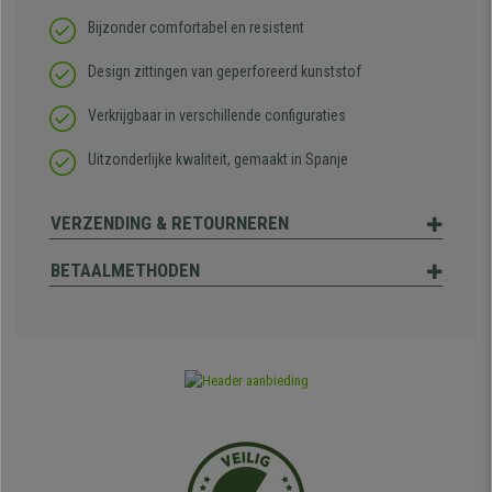
Bijzonder comfortabel en resistent
Design zittingen van geperforeerd kunststof
Verkrijgbaar in verschillende configuraties
Uitzonderlijke kwaliteit, gemaakt in Spanje
VERZENDING & RETOURNEREN
BETAALMETHODEN