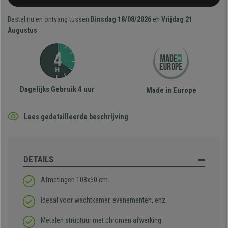
Bestel nu en ontvang tussen
Dinsdag 18/08/2026
en
Vrijdag 21
Augustus
Dagelijks Gebruik 4 uur
Made in Europe
Lees gedetailleerde beschrijving
DETAILS
Afmetingen 108x50 cm
Ideaal voor wachtkamer, evenementen, enz.
Metalen structuur met chromen afwerking