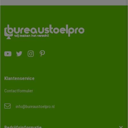
Klantenservice
Contactformulier
info@bureaustoelpro.nl
Bedrijfsinformatie