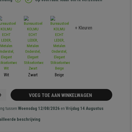
+ Kleuren
Wit
Zwart
Beige
+
VOEG TOE AAN WINKELWAGEN
ang tussen
Woensdag 12/08/2026
en
Vrijdag 14 Augustus
illeerde beschrijving