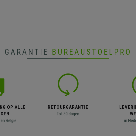
GARANTIE
BUREAUSTOELPRO
NG OP ALLE
RETOURGARANTIE
LEVERI
NGEN
Tot 30 dagen
WE
en België
in Ned