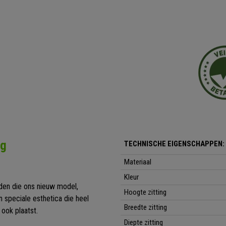
ng
TECHNISCHE EIGENSCHAPPEN:
Materiaal
Kleur
den die ons nieuw model,
Hoogte zitting
 speciale esthetica die heel
Breedte zitting
ook plaatst.
Diepte zitting