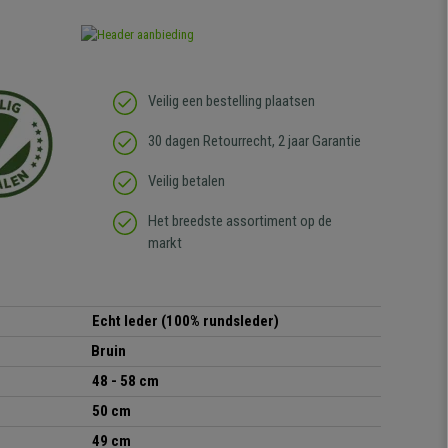
Veilig een bestelling plaatsen
30 dagen Retourrecht, 2 jaar Garantie
Veilig betalen
Het breedste assortiment op de
markt
Echt leder (100% rundsleder)
Bruin
48 - 58 cm
50 cm
49 cm