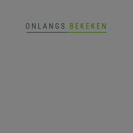
ONLANGS
BEKEKEN