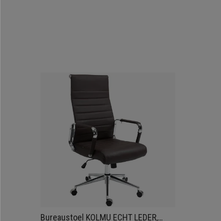
Bureaustoel KOLMU ECHT LEDER,