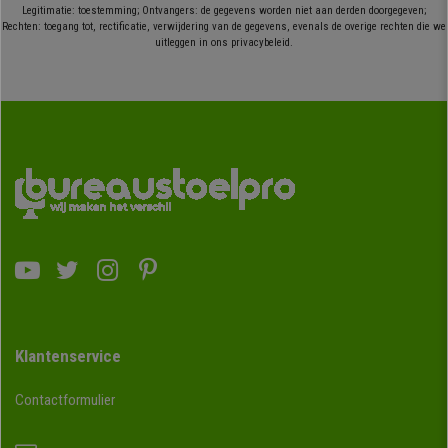
Legitimatie: toestemming; Ontvangers: de gegevens worden niet aan derden doorgegeven;
Rechten: toegang tot, rectificatie, verwijdering van de gegevens, evenals de overige rechten die we
uitleggen in ons privacybeleid.
Klantenservice
Contactformulier