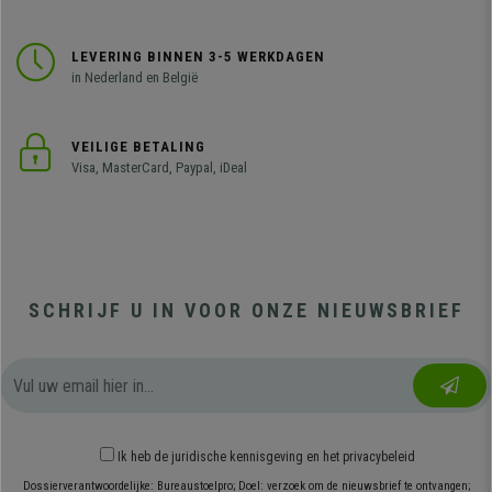
LEVERING BINNEN 3-5 WERKDAGEN
in Nederland en België
VEILIGE BETALING
Visa, MasterCard, Paypal, iDeal
SCHRIJF U IN VOOR ONZE NIEUWSBRIEF
Ik heb
de juridische kennisgeving
en
het privacybeleid
Dossierverantwoordelijke: Bureaustoelpro; Doel: verzoek om de nieuwsbrief te ontvangen;