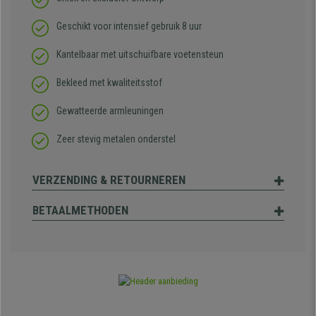
Geschikt voor intensief gebruik 8 uur
Kantelbaar met uitschuifbare voetensteun
Bekleed met kwaliteitsstof
Gewatteerde armleuningen
Zeer stevig metalen onderstel
VERZENDING & RETOURNEREN
BETAALMETHODEN