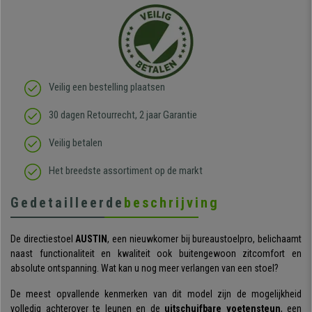
Veilig een bestelling plaatsen
30 dagen Retourrecht, 2 jaar Garantie
Veilig betalen
Het breedste assortiment op de markt
Gedetailleerde
beschrijving
De directiestoel
AUSTIN
, een nieuwkomer bij bureaustoelpro, belichaamt
naast functionaliteit en kwaliteit ook buitengewoon zitcomfort en
absolute ontspanning. Wat kan u nog meer verlangen van een stoel?
De meest opvallende kenmerken van dit model zijn de mogelijkheid
volledig achterover te leunen en de
uitschuifbare voetensteun
, een