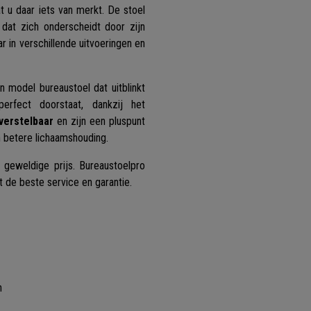
t u daar iets van merkt. De stoel
dat zich onderscheidt door zijn
r in verschillende uitvoeringen en
 model bureaustoel dat uitblinkt
perfect doorstaat, dankzij het
verstelbaar
en zijn een pluspunt
 betere lichaamshouding.
geweldige prijs. Bureaustoelpro
t de beste service en garantie.
n