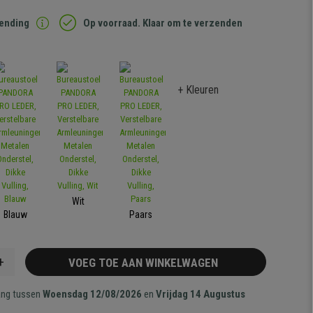
zending
Op voorraad. Klaar om te verzenden
+ Kleuren
Wit
Blauw
Paars
+
VOEG TOE AAN WINKELWAGEN
ang tussen
Woensdag 12/08/2026
en
Vrijdag 14 Augustus