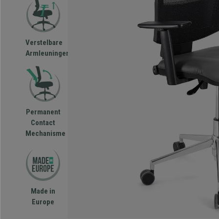
Verstelbare
Armleuningen
Permanent
Contact
Mechanisme
Made in
Europe