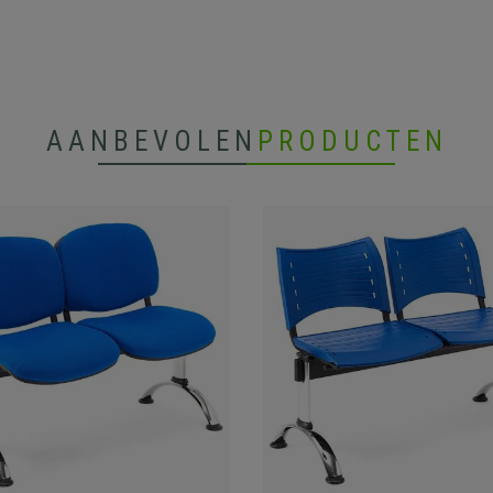
AANBEVOLEN
PRODUCTEN