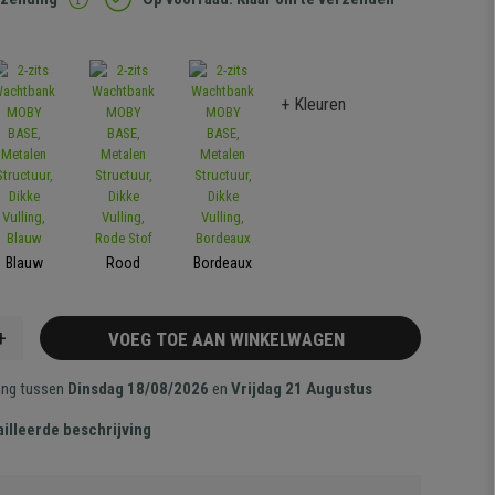
+ Kleuren
Blauw
Rood
Bordeaux
+
VOEG TOE AAN WINKELWAGEN
ang tussen
Dinsdag 18/08/2026
en
Vrijdag 21 Augustus
illeerde beschrijving