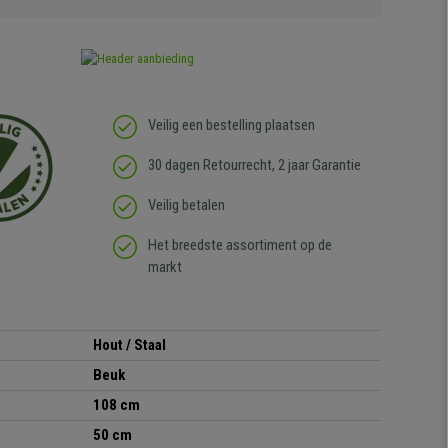
Veilig een bestelling plaatsen
30 dagen Retourrecht, 2 jaar Garantie
Veilig betalen
Het breedste assortiment op de
markt
Hout / Staal
Beuk
108
cm
50 cm