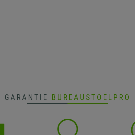
GARANTIE
BUREAUSTOELPRO