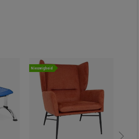
Nieuwigheid