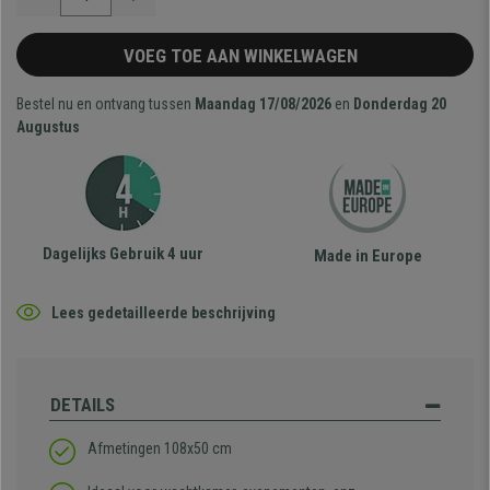
VOEG TOE AAN WINKELWAGEN
Bestel nu en ontvang tussen
Maandag 17/08/2026
en
Donderdag 20
Augustus
Dagelijks Gebruik 4 uur
Made in Europe
Lees gedetailleerde beschrijving
DETAILS
Afmetingen 108x50 cm