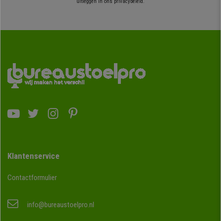
uitleggen in ons privacybeleid.
Klantenservice
Contactformulier
info@bureaustoelpro.nl