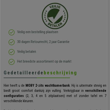
Veilig een bestelling plaatsen
30 dagen Retourrecht, 2 jaar Garantie
Veilig betalen
Het breedste assortiment op de markt
Gedetailleerde
beschrijving
Hier heeft u de
MOBY 2-zits wachtkamerbank
. Hij is uitermate stevig en
biedt groot comfort dankzij zijn vulling. Verkrijgbaar in
verschillende
configuraties
(2, 3, 4 en 5 zitplaatsen) met of zonder tafel en 7
verschillende kleuren.