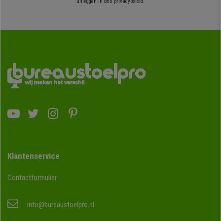
uitleggen in ons privacybeleid.
Klantenservice
Contactformulier
info@bureaustoelpro.nl