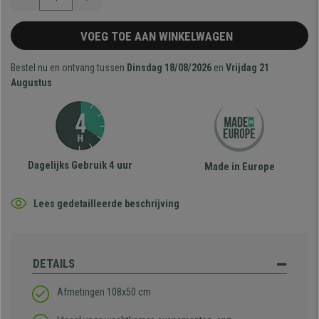
VOEG TOE AAN WINKELWAGEN
Bestel nu en ontvang tussen
Dinsdag 18/08/2026
en
Vrijdag 21
Augustus
Dagelijks Gebruik 4 uur
Made in Europe
Lees gedetailleerde beschrijving
DETAILS
Afmetingen 108x50 cm