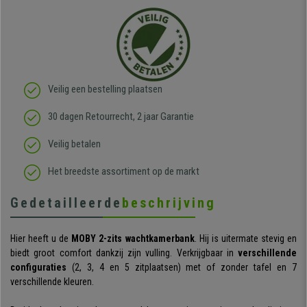
Veilig een bestelling plaatsen
30 dagen Retourrecht, 2 jaar Garantie
Veilig betalen
Het breedste assortiment op de markt
Gedetailleerde
beschrijving
Hier heeft u de
MOBY 2-zits wachtkamerbank
. Hij is uitermate stevig en
biedt groot comfort dankzij zijn vulling. Verkrijgbaar in
verschillende
configuraties
(2, 3, 4 en 5 zitplaatsen) met of zonder tafel en 7
verschillende kleuren.