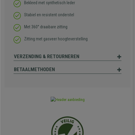
Bekleed met synthetisch leder
Stabiel en resistent onderstel
Met 360° draaibare zitting
Zitting met gasveer hoogteverstelling
VERZENDING & RETOURNEREN
BETAALMETHODEN