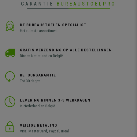
GARANTIE
BUREAUSTOELPRO
DE BUREAUSTOELEN SPECIALIST
Het ruimste assortiment
GRATIS VERZENDING OP ALLE BESTELLINGEN
Binnen Nederland en België
RETOURGARANTIE
Tot 30 dagen
LEVERING BINNEN 3-5 WERKDAGEN
in Nederland en België
VEILIGE BETALING
Visa, MasterCard, Paypal, iDeal