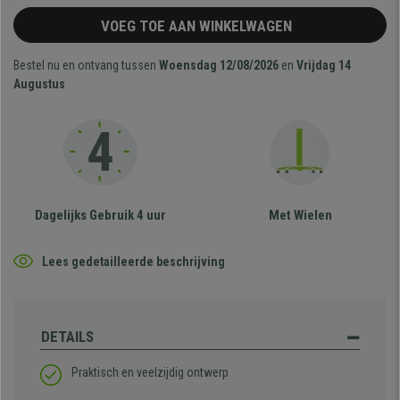
VOEG TOE AAN WINKELWAGEN
Bestel nu en ontvang tussen
Woensdag 12/08/2026
en
Vrijdag 14
Augustus
Dagelijks Gebruik 4 uur
Met Wielen
Lees gedetailleerde beschrijving
DETAILS
Praktisch en veelzijdig ontwerp