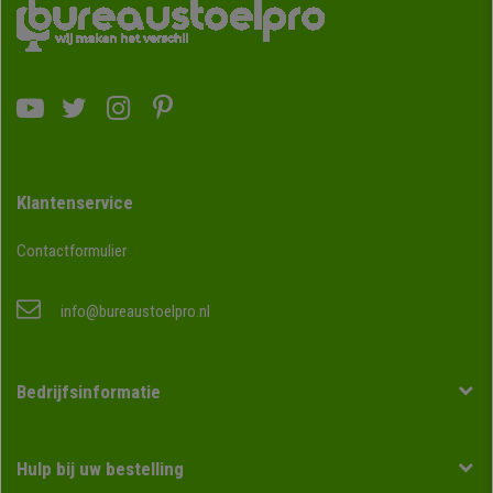
Klantenservice
Contactformulier
info@bureaustoelpro.nl
Bedrijfsinformatie
Hulp bij uw bestelling