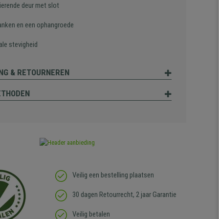
ierende deur met slot
lanken en een ophangroede
le stevigheid
NG & RETOURNEREN
ETHODEN
Veilig een bestelling plaatsen
30 dagen Retourrecht, 2 jaar Garantie
Veilig betalen