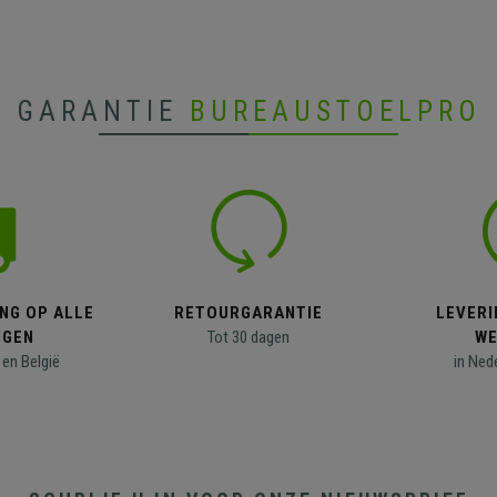
GARANTIE
BUREAUSTOELPRO
NG OP ALLE
RETOURGARANTIE
LEVERI
NGEN
Tot 30 dagen
WE
en België
in Ned