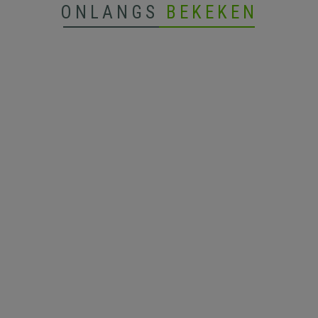
ONLANGS
BEKEKEN