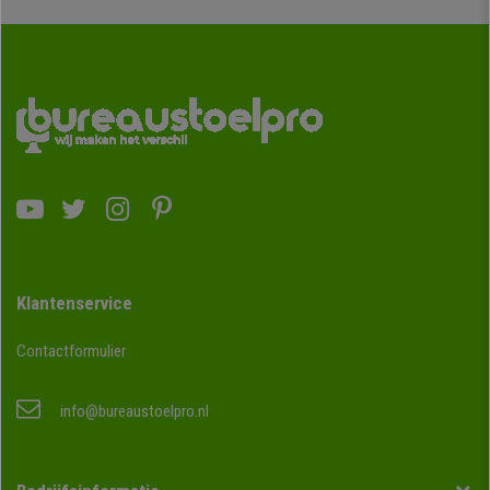
Klantenservice
Contactformulier
info@bureaustoelpro.nl