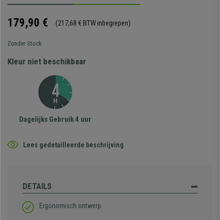
179,90 €
(217,68 € BTW inbegrepen)
Zonder Stock
Kleur niet beschikbaar
Dagelijks Gebruik 4 uur
Lees gedetailleerde beschrijving
DETAILS
Ergonomisch ontwerp