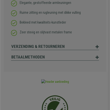
Elegante, gestoffeerde armleuningen
Ruime zitting en rugleuning met dikke vulling
Bekleed met kwaliteits-kunstleder
Zeer stevig en slijtvast metalen frame
VERZENDING & RETOURNEREN
BETAALMETHODEN