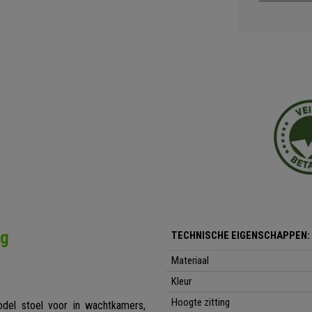
ng
TECHNISCHE EIGENSCHAPPEN:
Materiaal
Kleur
Hoogte zitting
del stoel voor in wachtkamers,