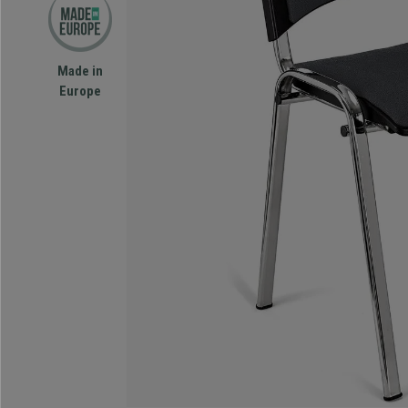
Made in
Europe