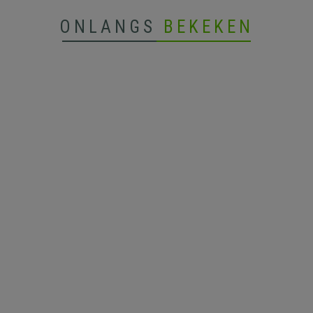
ONLANGS
BEKEKEN