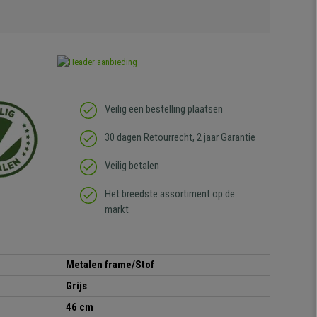
Veilig een bestelling plaatsen
30 dagen Retourrecht, 2 jaar Garantie
Veilig betalen
Het breedste assortiment op de
markt
Metalen frame/Stof
Grijs
46 cm