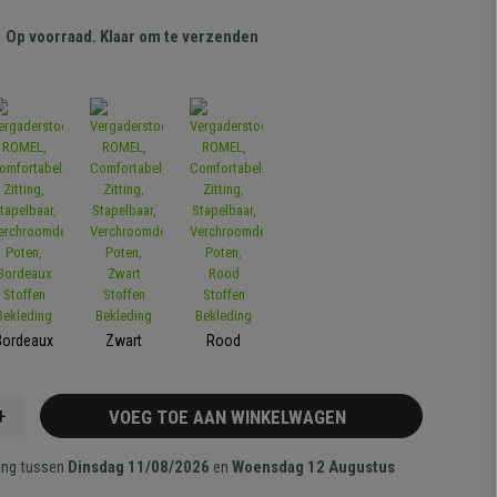
Op voorraad. Klaar om te verzenden
Bordeaux
Zwart
Rood
+
VOEG TOE AAN WINKELWAGEN
ang tussen
Dinsdag 11/08/2026
en
Woensdag 12 Augustus