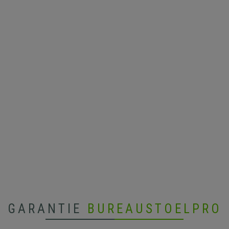
GARANTIE
BUREAUSTOELPRO