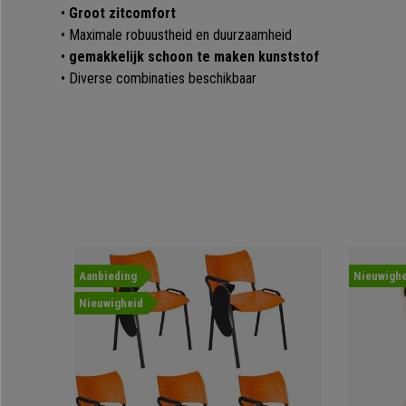
•
Groot zitcomfort
• Maximale robuustheid en duurzaamheid
•
gemakkelijk schoon te maken kunststof
• Diverse combinaties beschikbaar
Aanbieding
Nieuwighe
Nieuwigheid