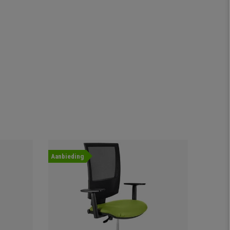
Aanbieding