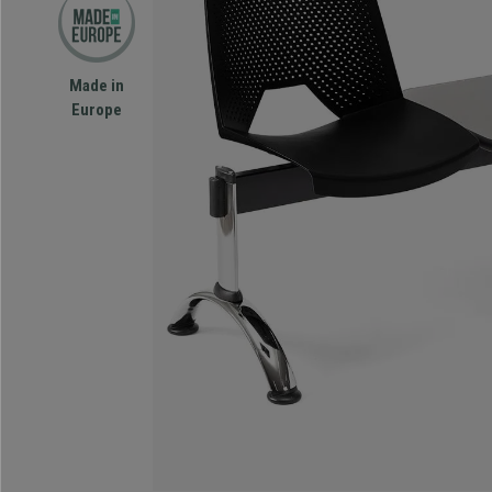
Made in
Europe