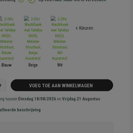
+ Kleuren
Blauw
Beige
Wit
+
VOEG TOE AAN WINKELWAGEN
ang tussen
Dinsdag 18/08/2026
en
Vrijdag 21 Augustus
illeerde beschrijving