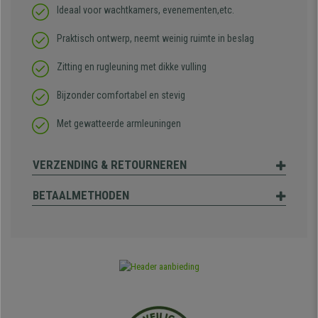
Ideaal voor wachtkamers, evenementen,etc.
Praktisch ontwerp, neemt weinig ruimte in beslag
Zitting en rugleuning met dikke vulling
Bijzonder comfortabel en stevig
Met gewatteerde armleuningen
VERZENDING & RETOURNEREN
BETAALMETHODEN