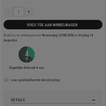
-
+
VOEG TOE AAN WINKELWAGEN
Bestel nu en ontvang tussen
Woensdag 12/08/2026
en
Vrijdag 14
Augustus
Dagelijks Gebruik 4 uur
Lees gedetailleerde beschrijving
DETAILS