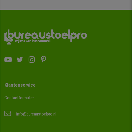
Klantenservice
Contactformulier
info@bureaustoelpro.nl