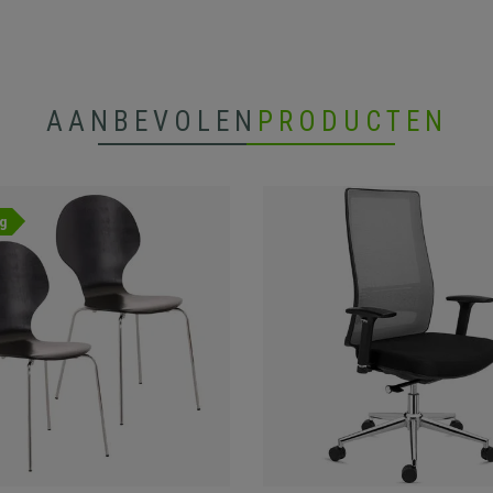
AANBEVOLEN
PRODUCTEN
g