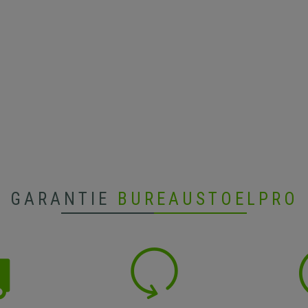
GARANTIE
BUREAUSTOELPRO