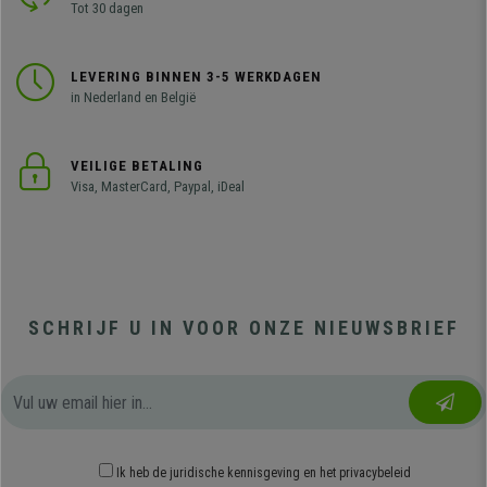
Tot 30 dagen
LEVERING BINNEN 3-5 WERKDAGEN
in Nederland en België
VEILIGE BETALING
Visa, MasterCard, Paypal, iDeal
SCHRIJF U IN VOOR ONZE NIEUWSBRIEF
Ik heb
de juridische kennisgeving
en
het privacybeleid