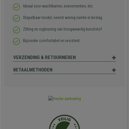
Ideaal voor wachtkamer, evenementen, etc.
Stapelbaar model, neemt weinig ruimte in beslag
Zitting en rugleuning van hoogwaardig kunststof
Bijzonder comfortabel en resistent
VERZENDING & RETOURNEREN
BETAALMETHODEN