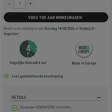
-
+
VOEG TOE AAN WINKELWAGEN
Bestel nu en ontvang tussen
Dinsdag 18/08/2026
en
Vrijdag 21
Augustus
Dagelijks Gebruik 4 uur
Made in Europe
Lees gedetailleerde beschrijving
DETAILS
Zij worden GEMONTEERD verzonden