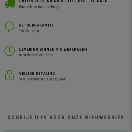
GRATIS VERZENDING OP ALLE BESTELLINGEN
Binnen Nederland en België
RETOURGARANTIE
Tot 30 dagen
LEVERING BINNEN 3-5 WERKDAGEN
in Nederland en België
VEILIGE BETALING
Visa, MasterCard, Paypal, iDeal
SCHRIJF U IN VOOR ONZE NIEUWSBRIEF