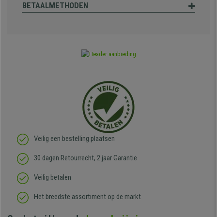
BETAALMETHODEN
Veilig een bestelling plaatsen
30 dagen Retourrecht, 2 jaar Garantie
Veilig betalen
Het breedste assortiment op de markt