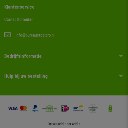
Klantenservice
Contactformulier
info@bureaustoelpro.nl
Bedrijfsinformatie
Hulp bij uw bestelling
Ontwikkeld door
Addis