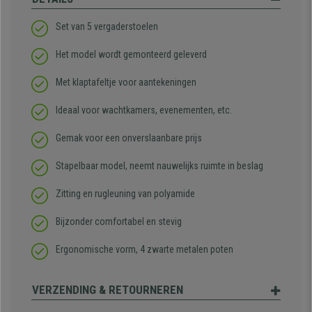
Set van 5 vergaderstoelen
Het model wordt gemonteerd geleverd
Met klaptafeltje voor aantekeningen
Ideaal voor wachtkamers, evenementen, etc.
Gemak voor een onverslaanbare prijs
Stapelbaar model, neemt nauwelijks ruimte in beslag
Zitting en rugleuning van polyamide
Bijzonder comfortabel en stevig
Ergonomische vorm, 4 zwarte metalen poten
VERZENDING & RETOURNEREN