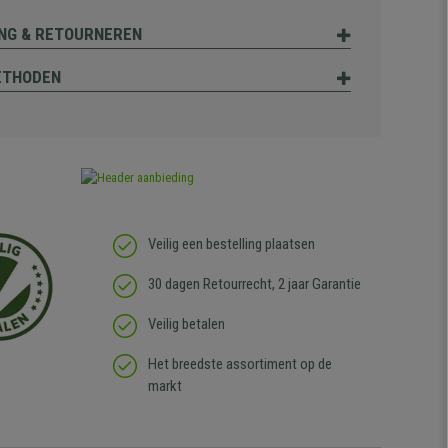
NG & RETOURNEREN
ETHODEN
Veilig een bestelling plaatsen
30 dagen Retourrecht, 2 jaar Garantie
Veilig betalen
Het breedste assortiment op de
markt