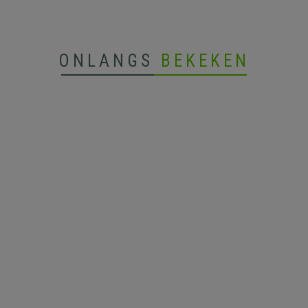
ONLANGS
BEKEKEN