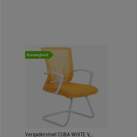
Nieuwigheid
Vergaderstoel CUBA WHITE V,