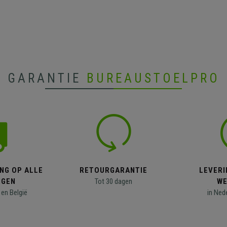
GARANTIE
BUREAUSTOELPRO
NG OP ALLE
RETOURGARANTIE
LEVERI
NGEN
Tot 30 dagen
WE
en België
in Ned