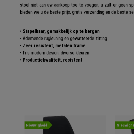
stoel niet aan uw aankoop toe te voegen, u zult er geen spij
bieden we u de beste prijs, gratis verzending en de beste se
•
Stapelbaar, gemakkelijk op te bergen
• Ademende rugleuning en gewatteerde zitting
•
Zeer resistent, metalen frame
• Fris modern design, diverse kleuren
•
Productiekwaliteit, resistent
Nieuwigheid
Nieuwighe