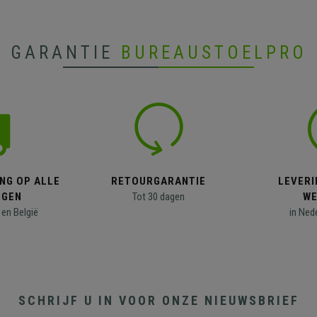
GARANTIE
BUREAUSTOELPRO
NG OP ALLE
RETOURGARANTIE
LEVERI
NGEN
Tot 30 dagen
WE
en België
in Ned
SCHRIJF U IN VOOR ONZE NIEUWSBRIEF