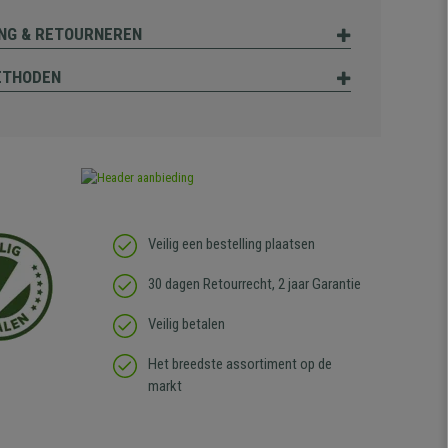
NG & RETOURNEREN
ETHODEN
Veilig een bestelling plaatsen
30 dagen Retourrecht, 2 jaar Garantie
Veilig betalen
Het breedste assortiment op de
markt