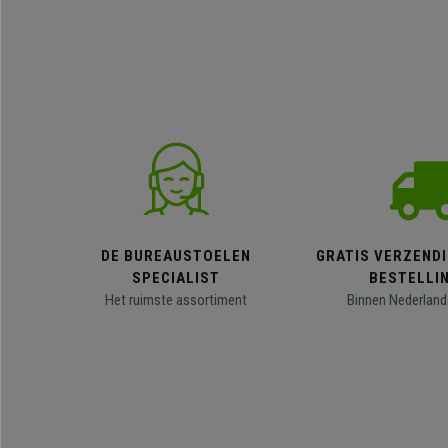
DE BUREAUSTOELEN
GRATIS VERZENDI
SPECIALIST
BESTELLI
Het ruimste assortiment
Binnen Nederland 