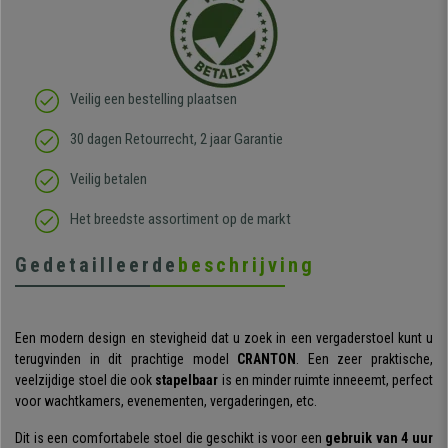
Veilig een bestelling plaatsen
30 dagen Retourrecht, 2 jaar Garantie
Veilig betalen
Het breedste assortiment op de markt
Gedetailleerde
beschrijving
Een modern design en stevigheid dat u zoek in een vergaderstoel kunt u
terugvinden in dit prachtige model
CRANTON
. Een zeer praktische,
veelzijdige stoel die ook
stapelbaar
is en minder ruimte inneeemt, perfect
voor wachtkamers, evenementen, vergaderingen, etc.
Dit is een comfortabele stoel die geschikt is voor een
gebruik van 4 uur