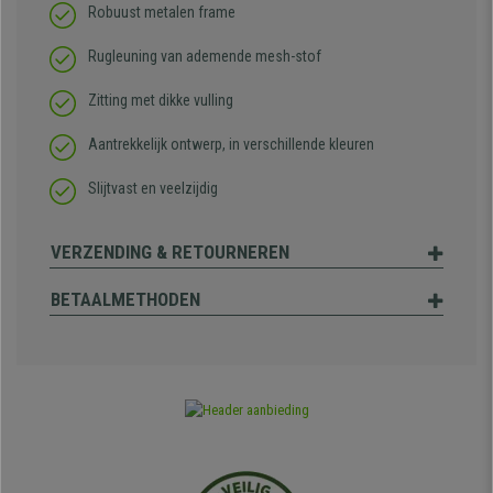
Robuust metalen frame
Rugleuning van ademende mesh-stof
Zitting met dikke vulling
Aantrekkelijk ontwerp, in verschillende kleuren
Slijtvast en veelzijdig
VERZENDING & RETOURNEREN
BETAALMETHODEN