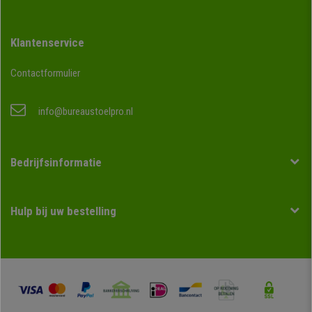
Klantenservice
Contactformulier
info@bureaustoelpro.nl
Bedrijfsinformatie
Hulp bij uw bestelling