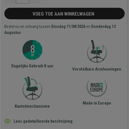
VOEG TOE AAN WINKELWAGEN
Bestel nu en ontvang tussen
Dinsdag 11/08/2026
en
Donderdag 13
Augustus
Dagelijks Gebruik 8 uur
Verstelbare Armleuningen
Made in Europe
Kantelmechanisme
Lees gedetailleerde beschrijving