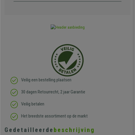
Veilig een bestelling plaatsen
30 dagen Retourrecht, 2 jaar Garantie
Veilig betalen
Het breedste assortiment op de markt
Gedetailleerde
beschrijving