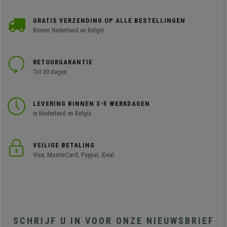
GRATIS VERZENDING OP ALLE BESTELLINGEN
Binnen Nederland en België
RETOURGARANTIE
Tot 30 dagen
LEVERING BINNEN 3-5 WERKDAGEN
in Nederland en België
VEILIGE BETALING
Visa, MasterCard, Paypal, iDeal
SCHRIJF U IN VOOR ONZE NIEUWSBRIEF