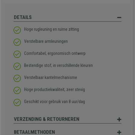
DETAILS
Hoge rugleuning en ruime zitting
Verstelbare armleuningen
Comfortabel, ergonomisch ontwerp
Bestendige stof, in verschillende kleuren
Verstelbaar kantelmechanisme
Hoge productiekwaliteit, zeer stevig
Geschikt voor gebruik van 8 uur/dag
VERZENDING & RETOURNEREN
BETAALMETHODEN