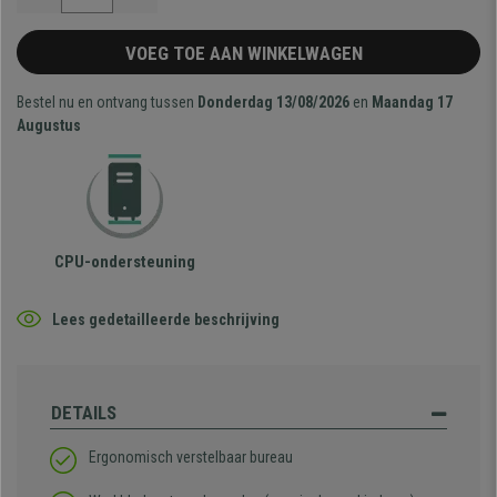
VOEG TOE AAN WINKELWAGEN
Bestel nu en ontvang tussen
Donderdag 13/08/2026
en
Maandag 17
Augustus
CPU-ondersteuning
Lees gedetailleerde beschrijving
DETAILS
Ergonomisch verstelbaar bureau