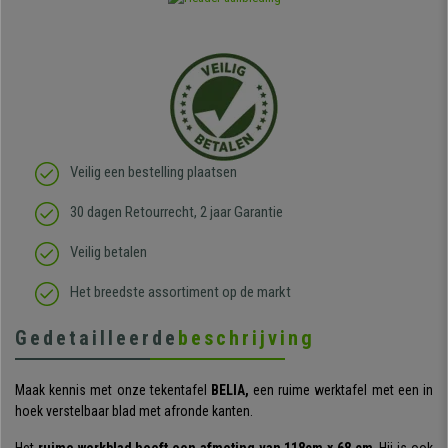
Veilig een bestelling plaatsen
30 dagen Retourrecht, 2 jaar Garantie
Veilig betalen
Het breedste assortiment op de markt
Gedetailleerde
beschrijving
Maak kennis met onze tekentafel
BELIA,
een ruime werktafel met een in
hoek verstelbaar blad met afronde kanten.