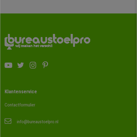
Klantenservice
Contactformulier
info@bureaustoelpro.nl