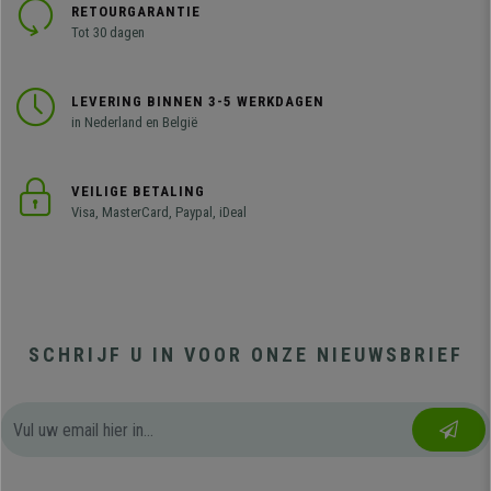
RETOURGARANTIE
Tot 30 dagen
LEVERING BINNEN 3-5 WERKDAGEN
in Nederland en België
VEILIGE BETALING
Visa, MasterCard, Paypal, iDeal
SCHRIJF U IN VOOR ONZE NIEUWSBRIEF