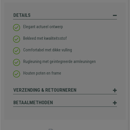
DETAILS
Elegant actueel ontwerp
Bekleed met kwaliteitsstof
Comfortabel met dikke vulling
Rugleuning met geïntegreerde armleuningen
Houten poten en frame
VERZENDING & RETOURNEREN
BETAALMETHODEN