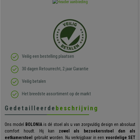
Veilig een bestelling plaatsen
30 dagen Retourrecht, 2 jaar Garantie
Veilig betalen
Het breedste assortiment op de markt
Gedetailleerde
beschrijving
Ons model
BOLONIA
is dé stoel als u van zorgvuldig design en absoluut
comfort houdt. Hij kan
zowel als bezoekersstoel dan als
eetkamerstoel
gebruikt worden. Nu verkrijgbaar in een
voordelige SET