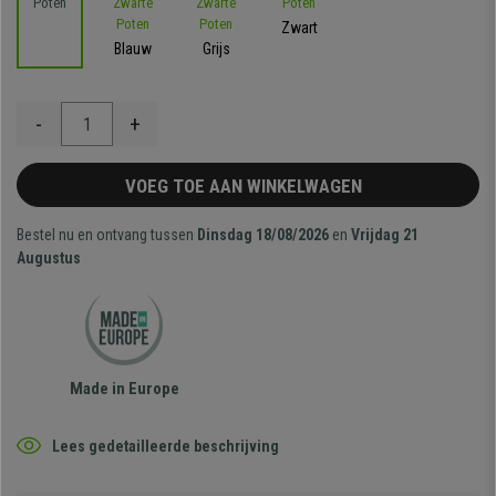
Zwart
Blauw
Grijs
-
+
VOEG TOE AAN WINKELWAGEN
Bestel nu en ontvang tussen
Dinsdag 18/08/2026
en
Vrijdag 21
Augustus
Made in Europe
Lees gedetailleerde beschrijving