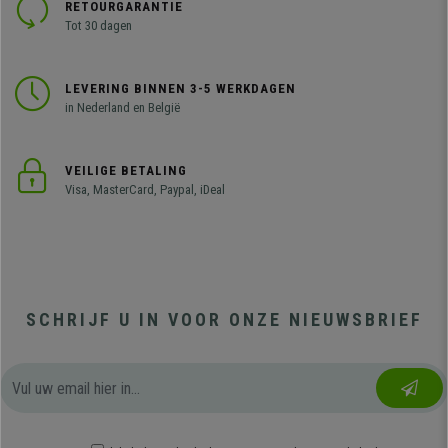
RETOURGARANTIE
Tot 30 dagen
LEVERING BINNEN 3-5 WERKDAGEN
in Nederland en België
VEILIGE BETALING
Visa, MasterCard, Paypal, iDeal
SCHRIJF U IN VOOR ONZE NIEUWSBRIEF