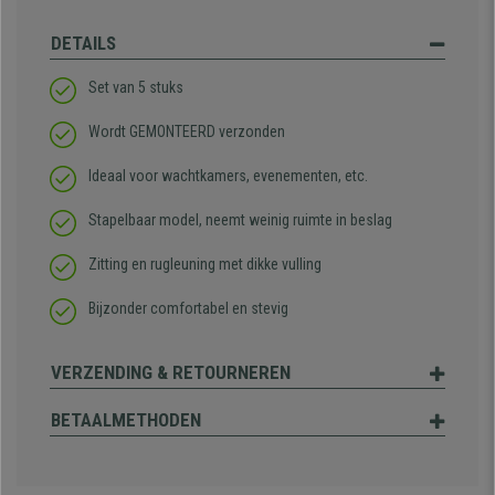
DETAILS
Set van 5 stuks
Wordt GEMONTEERD verzonden
Ideaal voor wachtkamers, evenementen, etc.
Stapelbaar model, neemt weinig ruimte in beslag
Zitting en rugleuning met dikke vulling
Bijzonder comfortabel en stevig
VERZENDING & RETOURNEREN
BETAALMETHODEN