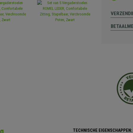
VERZENDI
BETAALM
ng
TECHNISCHE EIGENSCHAPPEN: