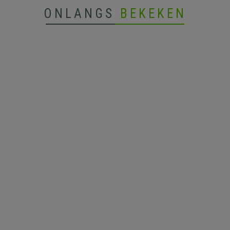
ONLANGS
BEKEKEN