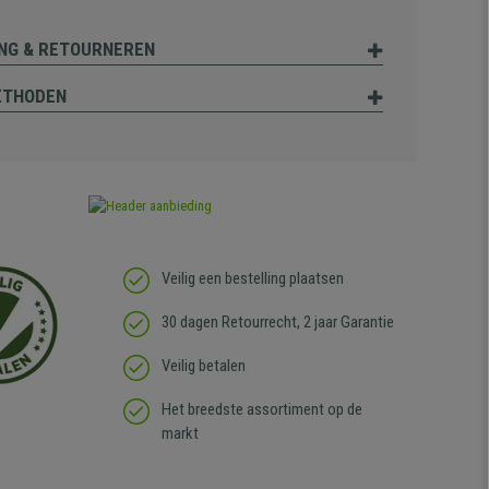
NG & RETOURNEREN
ETHODEN
Veilig een bestelling plaatsen
30 dagen Retourrecht, 2 jaar Garantie
Veilig betalen
Het breedste assortiment op de
markt