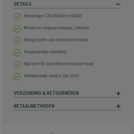
DETAILS
Afmetingen 120x76x60cm (HxBxD)
Modern en origineel ontwerp, 2 kleuren
Stevige poten van verchroomd metaal
Hoogwaardige afwerking
Blad van FSC-gecertificeerd massief hout
Handgemaakt, uniek in zijn soort
VERZENDING & RETOURNEREN
BETAALMETHODEN