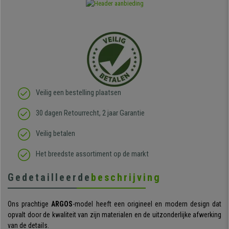
Veilig een bestelling plaatsen
30 dagen Retourrecht, 2 jaar Garantie
Veilig betalen
Het breedste assortiment op de markt
Gedetailleerde
beschrijving
Ons prachtige
ARGOS
-model heeft een origineel en modern design dat
opvalt door de kwaliteit van zijn materialen en de uitzonderlijke afwerking
van de details.