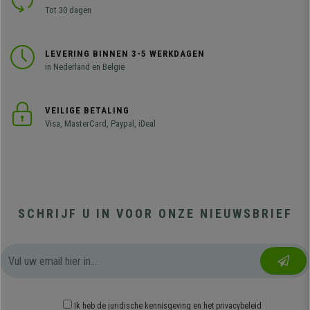
Tot 30 dagen
LEVERING BINNEN 3-5 WERKDAGEN
in Nederland en België
VEILIGE BETALING
Visa, MasterCard, Paypal, iDeal
SCHRIJF U IN VOOR ONZE NIEUWSBRIEF
Ik heb
de juridische kennisgeving
en
het privacybeleid