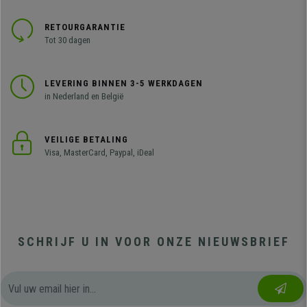
RETOURGARANTIE
Tot 30 dagen
LEVERING BINNEN 3-5 WERKDAGEN
in Nederland en België
VEILIGE BETALING
Visa, MasterCard, Paypal, iDeal
SCHRIJF U IN VOOR ONZE NIEUWSBRIEF