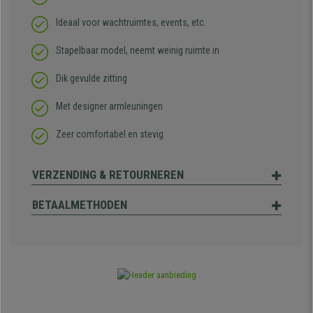
Ideaal voor wachtruimtes, events, etc.
Stapelbaar model, neemt weinig ruimte in
Dik gevulde zitting
Met designer armleuningen
Zeer comfortabel en stevig
VERZENDING & RETOURNEREN
BETAALMETHODEN