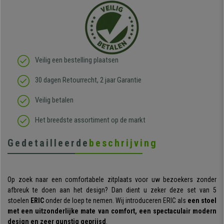
Veilig een bestelling plaatsen
30 dagen Retourrecht, 2 jaar Garantie
Veilig betalen
Het breedste assortiment op de markt
Gedetailleerde
beschrijving
Op zoek naar een comfortabele zitplaats voor uw bezoekers zonder
afbreuk te doen aan het design? Dan dient u zeker deze set van 5
stoelen
ERIC
onder de loep te nemen. Wij introduceren ERIC als
een stoel
met een uitzonderlijke mate van comfort, een spectaculair modern
design en zeer gunstig geprijsd
.