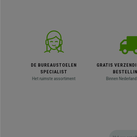
DE BUREAUSTOELEN
GRATIS VERZENDI
SPECIALIST
BESTELLI
Het ruimste assortiment
Binnen Nederland 