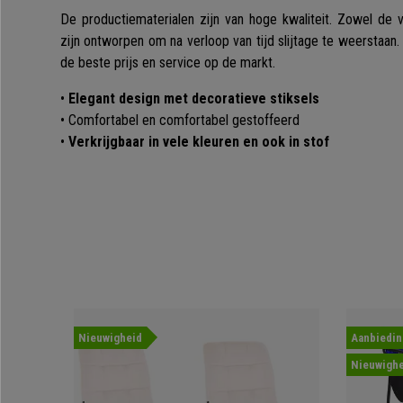
De productiematerialen zijn van hoge kwaliteit. Zowel de v
zijn ontworpen om na verloop van tijd slijtage te weerstaan.
de beste prijs en service op de markt.
•
Elegant design met decoratieve stiksels
• Comfortabel en comfortabel gestoffeerd
•
Verkrijgbaar in vele kleuren en ook in stof
Nieuwigheid
Aanbiedin
Nieuwighe