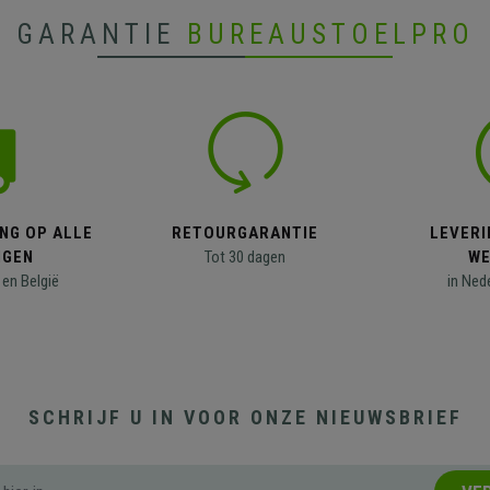
GARANTIE
BUREAUSTOELPRO
NG OP ALLE
RETOURGARANTIE
LEVERI
NGEN
Tot 30 dagen
WE
en België
in Ned
SCHRIJF U IN VOOR ONZE NIEUWSBRIEF