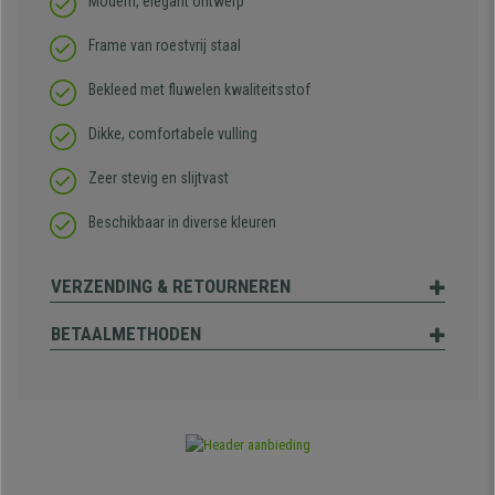
Modern, elegant ontwerp
Frame van roestvrij staal
Bekleed met fluwelen kwaliteitsstof
Dikke, comfortabele vulling
Zeer stevig en slijtvast
Beschikbaar in diverse kleuren
VERZENDING & RETOURNEREN
BETAALMETHODEN