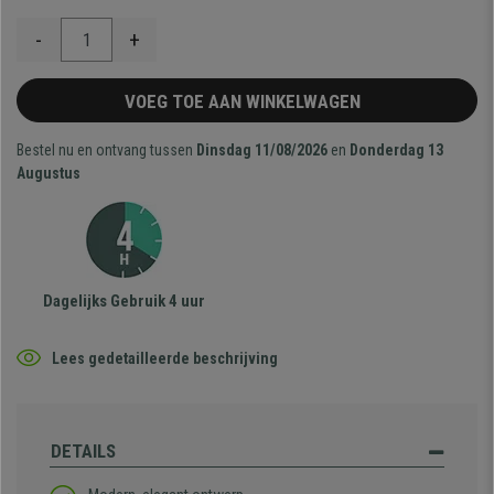
-
+
VOEG TOE AAN WINKELWAGEN
Bestel nu en ontvang tussen
Dinsdag 11/08/2026
en
Donderdag 13
Augustus
Dagelijks Gebruik 4 uur
Lees gedetailleerde beschrijving
DETAILS