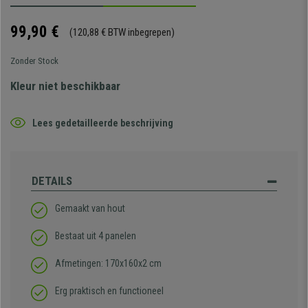
99,90 €
(120,88 € BTW inbegrepen)
Zonder Stock
Kleur niet beschikbaar
Lees gedetailleerde beschrijving
DETAILS
Gemaakt van hout
Bestaat uit 4 panelen
Afmetingen: 170x160x2 cm
Erg praktisch en functioneel