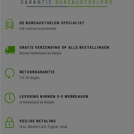
GARANTIE
BUREAUSTOELPRO
DE BUREAUSTOELEN SPECIALIST
Het ruimste assortiment
GRATIS VERZENDING OP ALLE BESTELLINGEN
Binnen Nederland en België
RETOURGARANTIE
Tot 30 dagen
LEVERING BINNEN 3-5 WERKDAGEN
in Nederland en België
VEILIGE BETALING
Visa, MasterCard, Paypal, iDeal