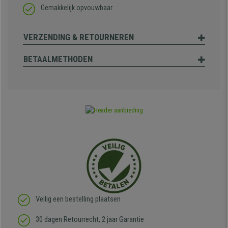
Gemakkelijk opvouwbaar
VERZENDING & RETOURNEREN
BETAALMETHODEN
Veilig een bestelling plaatsen
30 dagen Retourrecht, 2 jaar Garantie