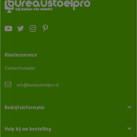
Klantenservice
Contactformulier
info@bureaustoelpro.nl
Bedrijfsinformatie
Hulp bij uw bestelling