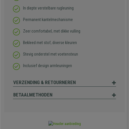
In diepte verstelbare rugleuning
Permanent kantelmechanisme
Zeer comfortabel, met dikke vulling
Bekleed met stof, diverse kleuren
Stevig onderstel met voetensteun
Inclusief design armleuningen
VERZENDING & RETOURNEREN
BETAALMETHODEN