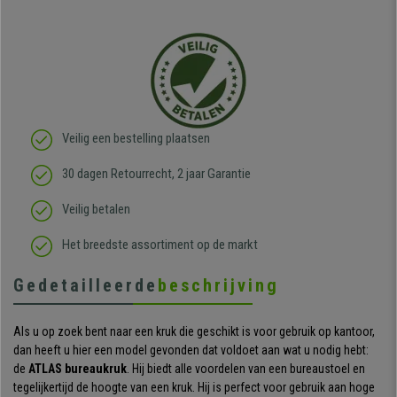
Veilig een bestelling plaatsen
30 dagen Retourrecht, 2 jaar Garantie
Veilig betalen
Het breedste assortiment op de markt
Gedetailleerde
beschrijving
Als u op zoek bent naar een kruk die geschikt is voor gebruik op kantoor,
dan heeft u hier een model gevonden dat voldoet aan wat u nodig hebt:
de
ATLAS bureaukruk
. Hij biedt alle voordelen van een bureaustoel en
tegelijkertijd de hoogte van een kruk. Hij is perfect voor gebruik aan hoge