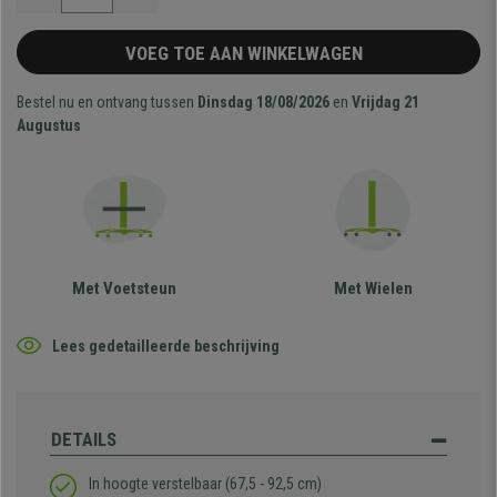
VOEG TOE AAN WINKELWAGEN
Bestel nu en ontvang tussen
Dinsdag 18/08/2026
en
Vrijdag 21
Augustus
Met Voetsteun
Met Wielen
Lees gedetailleerde beschrijving
DETAILS
In hoogte verstelbaar (67,5 - 92,5 cm)