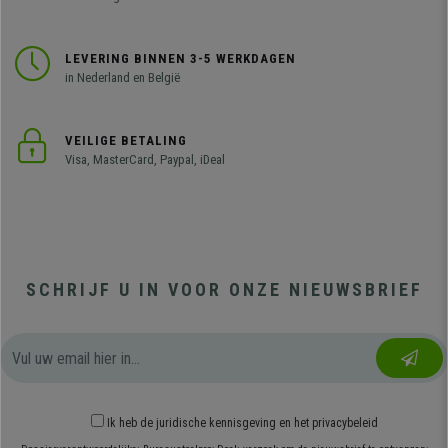
LEVERING BINNEN 3-5 WERKDAGEN
in Nederland en België
VEILIGE BETALING
Visa, MasterCard, Paypal, iDeal
SCHRIJF U IN VOOR ONZE NIEUWSBRIEF
Ik heb
de juridische kennisgeving
en
het privacybeleid