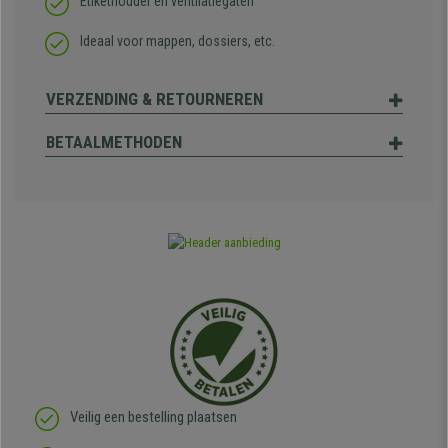
Etikethouder en ventilatiegaten
Ideaal voor mappen, dossiers, etc.
VERZENDING & RETOURNEREN
BETAALMETHODEN
Veilig een bestelling plaatsen