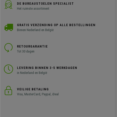
DE BUREAUSTOELEN SPECIALIST
Het ruimste assortiment
GRATIS VERZENDING OP ALLE BESTELLINGEN
Binnen Nederland en België
RETOURGARANTIE
Tot 30 dagen
LEVERING BINNEN 3-5 WERKDAGEN
in Nederland en België
VEILIGE BETALING
Visa, MasterCard, Paypal, iDeal