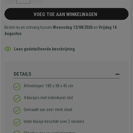
VOEG TOE AAN WINKELWAGEN
Bestel nu en ontvang tussen
Woensdag 12/08/2026
en
Vrijdag 14
Augustus
Lees gedetailleerde beschrijving
DETAILS
Afmetingen: 180 x 38 x 45 cm
4 kluisjes met individueel slot
Gemaakt van zeer sterk staal
Ieder kluisje beschikt over 2 sleutels