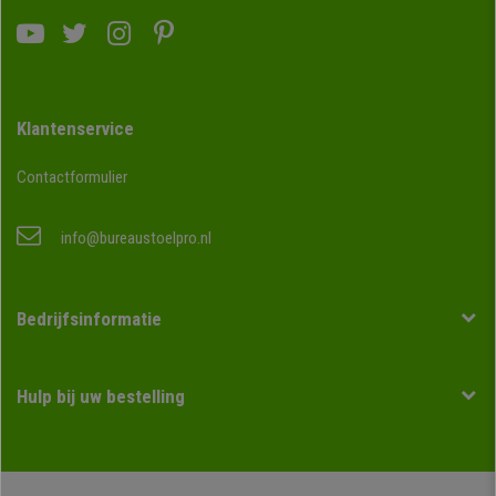
Klantenservice
Contactformulier
info@bureaustoelpro.nl
Bedrijfsinformatie
Hulp bij uw bestelling