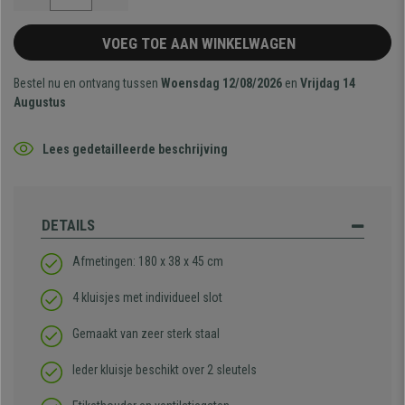
VOEG TOE AAN WINKELWAGEN
Bestel nu en ontvang tussen
Woensdag 12/08/2026
en
Vrijdag 14
Augustus
Lees gedetailleerde beschrijving
DETAILS
Afmetingen: 180 x 38 x 45 cm
4 kluisjes met individueel slot
Gemaakt van zeer sterk staal
Ieder kluisje beschikt over 2 sleutels