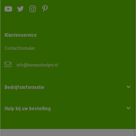
Klantenservice
Contactformulier
info@bureaustoelpro.nl
Bedrijfsinformatie
Hulp bij uw bestelling