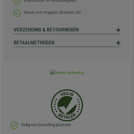
Etikethouder en ventilatiegaten
Ideaal voor mappen, dossiers, etc.
VERZENDING & RETOURNEREN
BETAALMETHODEN
Veilig een bestelling plaatsen