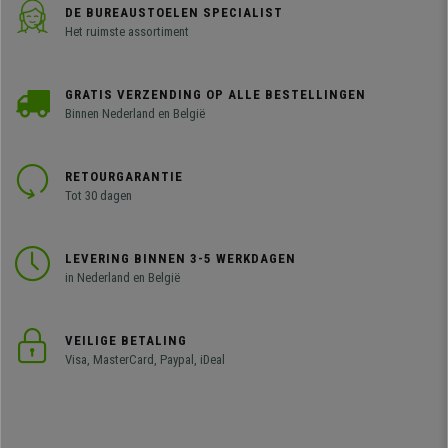
DE BUREAUSTOELEN SPECIALIST
Het ruimste assortiment
GRATIS VERZENDING OP ALLE BESTELLINGEN
Binnen Nederland en België
RETOURGARANTIE
Tot 30 dagen
LEVERING BINNEN 3-5 WERKDAGEN
in Nederland en België
VEILIGE BETALING
Visa, MasterCard, Paypal, iDeal