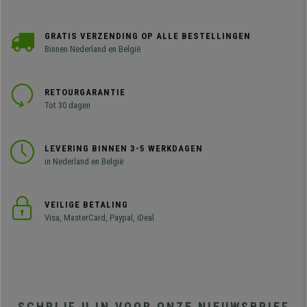
GRATIS VERZENDING OP ALLE BESTELLINGEN
Binnen Nederland en België
RETOURGARANTIE
Tot 30 dagen
LEVERING BINNEN 3-5 WERKDAGEN
in Nederland en België
VEILIGE BETALING
Visa, MasterCard, Paypal, iDeal
SCHRIJF U IN VOOR ONZE NIEUWSBRIEF