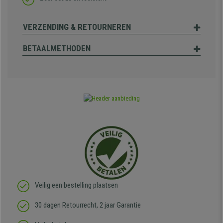
VERZENDING & RETOURNEREN
BETAALMETHODEN
Veilig een bestelling plaatsen
30 dagen Retourrecht, 2 jaar Garantie