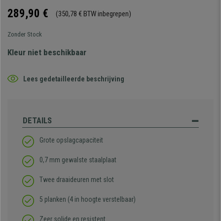
289,90 €
(350,78 € BTW inbegrepen)
Zonder Stock
Kleur niet beschikbaar
Lees gedetailleerde beschrijving
DETAILS
Grote opslagcapaciteit
0,7 mm gewalste staalplaat
Twee draaideuren met slot
5 planken (4 in hoogte verstelbaar)
Zeer solide en resistent