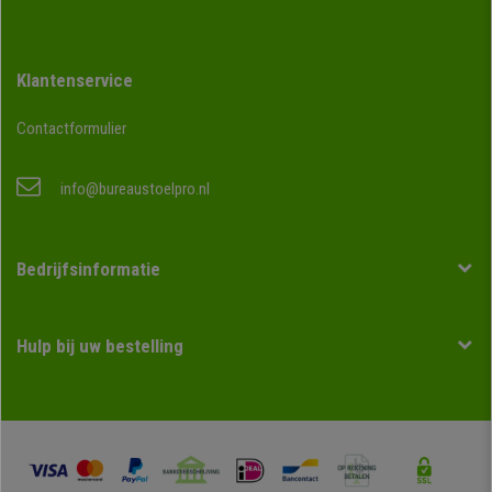
Klantenservice
Contactformulier
info@bureaustoelpro.nl
Bedrijfsinformatie
Hulp bij uw bestelling