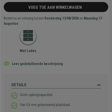
VOEG TOE AAN WINKELWAGEN
Bestel nu en ontvang tussen
Donderdag 13/08/2026
en
Maandag 17
Augustus
Met Lades
Lees gedetailleerde beschrijving
DETAILS
Grote opbergcapaciteit
Van 0,6 mm gelamineerd plaatstaal