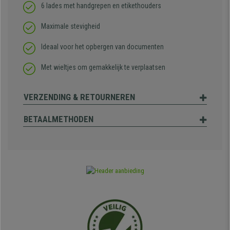
6 lades met handgrepen en etikethouders
Maximale stevigheid
Ideaal voor het opbergen van documenten
Met wieltjes om gemakkelijk te verplaatsen
VERZENDING & RETOURNEREN
BETAALMETHODEN