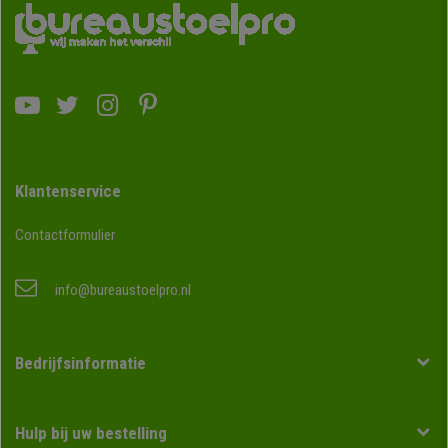
Klantenservice
Contactformulier
info@bureaustoelpro.nl
Bedrijfsinformatie
Hulp bij uw bestelling