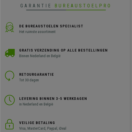
GARANTIE
BUREAUSTOELPRO
DE BUREAUSTOELEN SPECIALIST
Het ruimste assortiment
GRATIS VERZENDING OP ALLE BESTELLINGEN
Binnen Nederland en België
RETOURGARANTIE
Tot 30 dagen
LEVERING BINNEN 3-5 WERKDAGEN
in Nederland en België
VEILIGE BETALING
Visa, MasterCard, Paypal, iDeal