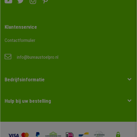
Klantenservice
Contactformulier
info@bureaustoelpro.nl
Bedrijfsinformatie
Hulp bij uw bestelling