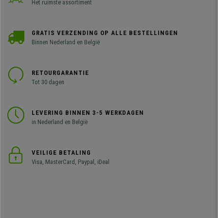
Het ruimste assortiment
GRATIS VERZENDING OP ALLE BESTELLINGEN
Binnen Nederland en België
RETOURGARANTIE
Tot 30 dagen
LEVERING BINNEN 3-5 WERKDAGEN
in Nederland en België
VEILIGE BETALING
Visa, MasterCard, Paypal, iDeal