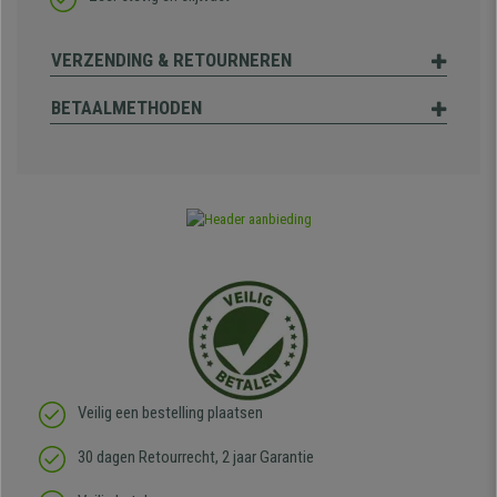
VERZENDING & RETOURNEREN
BETAALMETHODEN
Veilig een bestelling plaatsen
30 dagen Retourrecht, 2 jaar Garantie