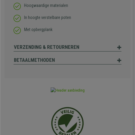
Hoogwaardige materialen
In hoogte verstelbare poten
Met opbergplank
VERZENDING & RETOURNEREN
BETAALMETHODEN