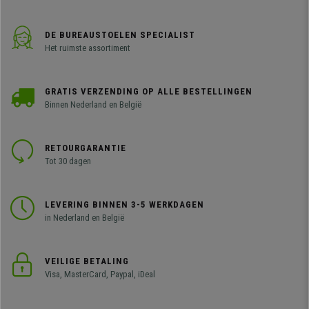
DE BUREAUSTOELEN SPECIALIST
Het ruimste assortiment
GRATIS VERZENDING OP ALLE BESTELLINGEN
Binnen Nederland en België
RETOURGARANTIE
Tot 30 dagen
LEVERING BINNEN 3-5 WERKDAGEN
in Nederland en België
VEILIGE BETALING
Visa, MasterCard, Paypal, iDeal