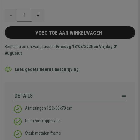
-
+
VOEG TOE AAN WINKELWAGEN
Bestel nu en ontvang tussen
Dinsdag 18/08/2026
en
Vrijdag 21
Augustus
Lees gedetailleerde beschrijving
DETAILS
Afmetingen 120x60x78 cm
Ruim werkoppervlak
Sterk metalen frame