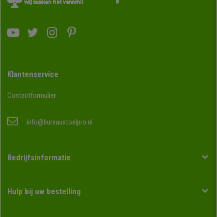
Klantenservice
Contactformulier
info@bureaustoelpro.nl
Bedrijfsinformatie
Hulp bij uw bestelling