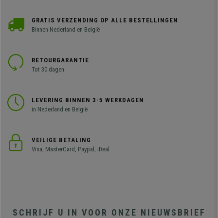
GRATIS VERZENDING OP ALLE BESTELLINGEN
Binnen Nederland en België
RETOURGARANTIE
Tot 30 dagen
LEVERING BINNEN 3-5 WERKDAGEN
in Nederland en België
VEILIGE BETALING
Visa, MasterCard, Paypal, iDeal
SCHRIJF U IN VOOR ONZE NIEUWSBRIEF