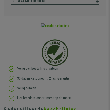
BETAALMETHODEN
Veilig een bestelling plaatsen
30 dagen Retourrecht, 2 jaar Garantie
Veilig betalen
Het breedste assortiment op de markt
Gedetailleerde
beschrijving