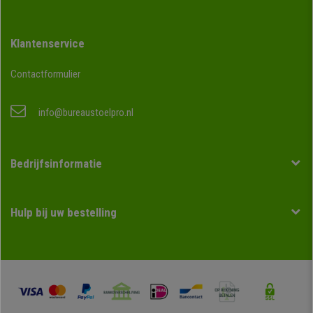
Klantenservice
Contactformulier
info@bureaustoelpro.nl
Bedrijfsinformatie
Hulp bij uw bestelling