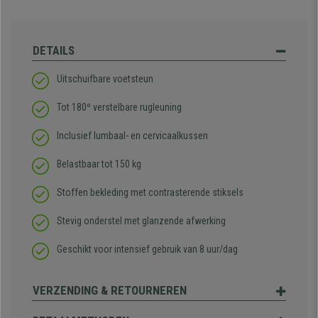
DETAILS
Uitschuifbare voetsteun
Tot 180º verstelbare rugleuning
Inclusief lumbaal- en cervicaalkussen
Belastbaar tot 150 kg
Stoffen bekleding met contrasterende stiksels
Stevig onderstel met glanzende afwerking
Geschikt voor intensief gebruik van 8 uur/dag
VERZENDING & RETOURNEREN