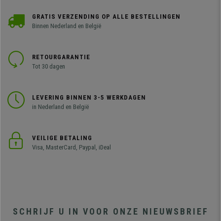
GRATIS VERZENDING OP ALLE BESTELLINGEN
Binnen Nederland en België
RETOURGARANTIE
Tot 30 dagen
LEVERING BINNEN 3-5 WERKDAGEN
in Nederland en België
VEILIGE BETALING
Visa, MasterCard, Paypal, iDeal
SCHRIJF U IN VOOR ONZE NIEUWSBRIEF