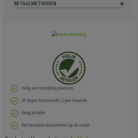
BETAALMETHODEN
Veilig een bestelling plaatsen
30 dagen Retourrecht, 2 jaar Garantie
Veilig betalen
Het breedste assortiment op de markt