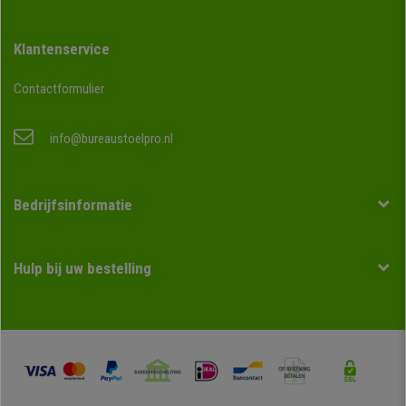
Klantenservice
Contactformulier
info@bureaustoelpro.nl
Bedrijfsinformatie
Hulp bij uw bestelling