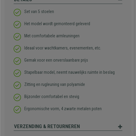
Set van 5 stoelen
Het model wordt gemonteerd geleverd
Met comfortabele armleuningen
Ideaal voor wachtkamers, evenementen, etc.
Gemak voor een onverslaanbare prijs
Stapelbaar model, neemt nauwelijks ruimte in beslag
Zitting en rugleuning van polyamide
Bijzonder comfortabel en stevig
Ergonomische vorm, 4 zwarte metalen poten
VERZENDING & RETOURNEREN