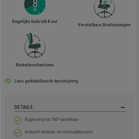
Dagelijks Gebruik 8 uur
Verstelbare Armleuningen
Kantelmechanisme
Lees gedetailleerde beschrijving
DETAILS
Rugleuning tot 180º kantelbaar
Inclusief lumbaal- en cervicaalkussens