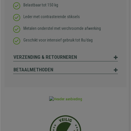
Belastbaar tot 150 kg
Leder met contrasterende stiksels
Metalen onderstel met verchroomde afwerking
Geschikt voor intensief gebruik tot 8u/dag
VERZENDING & RETOURNEREN
BETAALMETHODEN