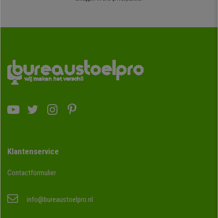
Klantenservice
Contactformulier
info@bureaustoelpro.nl