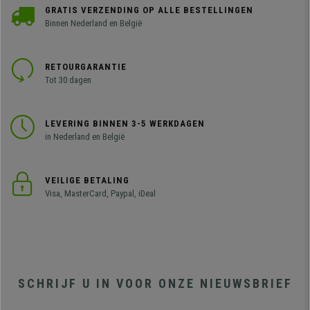
GRATIS VERZENDING OP ALLE BESTELLINGEN
Binnen Nederland en België
RETOURGARANTIE
Tot 30 dagen
LEVERING BINNEN 3-5 WERKDAGEN
in Nederland en België
VEILIGE BETALING
Visa, MasterCard, Paypal, iDeal
SCHRIJF U IN VOOR ONZE NIEUWSBRIEF