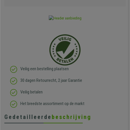
Veilig een bestelling plaatsen
30 dagen Retourrecht, 2 jaar Garantie
Veilig betalen
Het breedste assortiment op de markt
Gedetailleerde
beschrijving