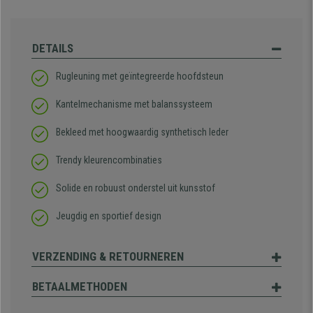
DETAILS
Rugleuning met geïntegreerde hoofdsteun
Kantelmechanisme met balanssysteem
Bekleed met hoogwaardig synthetisch leder
Trendy kleurencombinaties
Solide en robuust onderstel uit kunsstof
Jeugdig en sportief design
VERZENDING & RETOURNEREN
BETAALMETHODEN