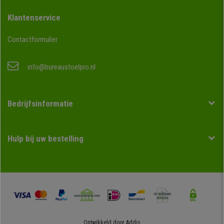
Klantenservice
Contactformulier
info@bureaustoelpro.nl
Bedrijfsinformatie
Hulp bij uw bestelling
Ontwikkeld door
Addis