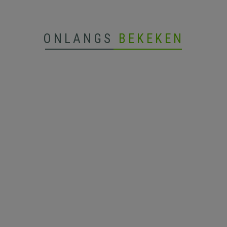
ONLANGS
BEKEKEN