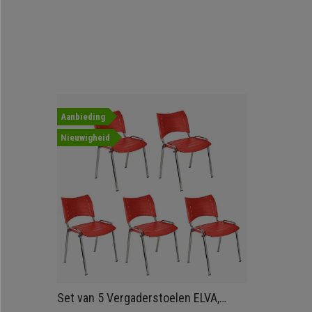
Aanbieding
Nieuwigheid
Set van 5 Vergaderstoelen ELVA,