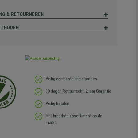
NG & RETOURNEREN
ETHODEN
Veilig een bestelling plaatsen
30 dagen Retourrecht, 2 jaar Garantie
Veilig betalen
Het breedste assortiment op de
markt