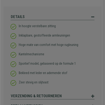
DETAILS
In hoogte verstelbare zitting
Inklapbare, gestoffeerde armleuningen
Hoge mate van comfort met hoge rugleuning
Kantelmechanisme
Sportief model, gebaseerd op de formule 1
Bekleed met leder en ademende stof
Zeer stevig en slijtvast
VERZENDING & RETOURNEREN