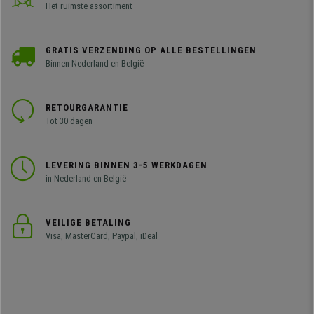
Het ruimste assortiment
GRATIS VERZENDING OP ALLE BESTELLINGEN
Binnen Nederland en België
RETOURGARANTIE
Tot 30 dagen
LEVERING BINNEN 3-5 WERKDAGEN
in Nederland en België
VEILIGE BETALING
Visa, MasterCard, Paypal, iDeal