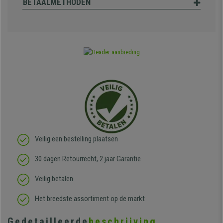
BETAALMETHODEN
Veilig een bestelling plaatsen
30 dagen Retourrecht, 2 jaar Garantie
Veilig betalen
Het breedste assortiment op de markt
Gedetailleerde
beschrijving