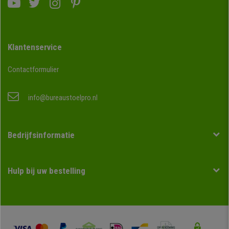
Klantenservice
Contactformulier
info@bureaustoelpro.nl
Bedrijfsinformatie
Hulp bij uw bestelling