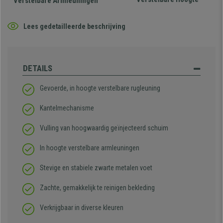
Verstelbare Armleuningen
Lees gedetailleerde beschrijving
DETAILS
Gevoerde, in hoogte verstelbare rugleuning
Kantelmechanisme
Vulling van hoogwaardig geïnjecteerd schuim
In hoogte verstelbare armleuningen
Stevige en stabiele zwarte metalen voet
Zachte, gemakkelijk te reinigen bekleding
Verkrijgbaar in diverse kleuren