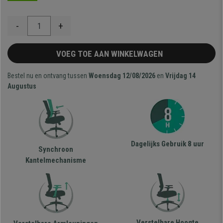
-
+
VOEG TOE AAN WINKELWAGEN
Bestel nu en ontvang tussen
Woensdag 12/08/2026
en
Vrijdag 14
Augustus
Dagelijks Gebruik 8 uur
Synchroon
Kantelmechanisme
Verstelbare Hoogte