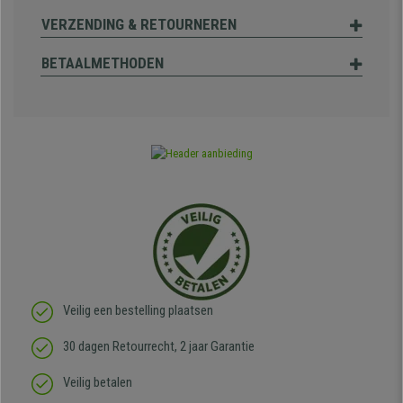
VERZENDING & RETOURNEREN
BETAALMETHODEN
Veilig een bestelling plaatsen
30 dagen Retourrecht, 2 jaar Garantie
Veilig betalen