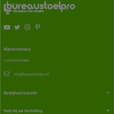
Klantenservice
Contactformulier
info@bureaustoelpro.nl
Bedrijfsinformatie
Hulp bij uw bestelling