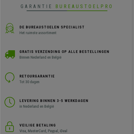
GARANTIE
BUREAUSTOELPRO
DE BUREAUSTOELEN SPECIALIST
Het ruimste assortiment
GRATIS VERZENDING OP ALLE BESTELLINGEN
Binnen Nederland en België
RETOURGARANTIE
Tot 30 dagen
LEVERING BINNEN 3-5 WERKDAGEN
in Nederland en België
VEILIGE BETALING
Visa, MasterCard, Paypal, iDeal