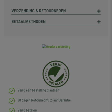
VERZENDING & RETOURNEREN
BETAALMETHODEN
Veilig een bestelling plaatsen
30 dagen Retourrecht, 2 jaar Garantie
Veilig betalen