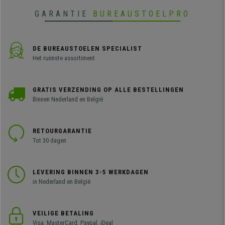
GARANTIE
BUREAUSTOELPRO
DE BUREAUSTOELEN SPECIALIST
Het ruimste assortiment
GRATIS VERZENDING OP ALLE BESTELLINGEN
Binnen Nederland en België
RETOURGARANTIE
Tot 30 dagen
LEVERING BINNEN 3-5 WERKDAGEN
in Nederland en België
VEILIGE BETALING
Visa, MasterCard, Paypal, iDeal