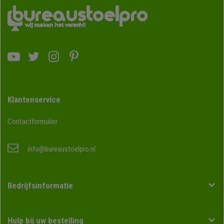
Klantenservice
Contactformulier
info@bureaustoelpro.nl
Bedrijfsinformatie
Hulp bij uw bestelling