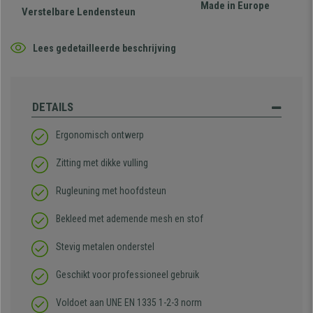
Made in Europe
Verstelbare Lendensteun
Lees gedetailleerde beschrijving
DETAILS
Ergonomisch ontwerp
Zitting met dikke vulling
Rugleuning met hoofdsteun
Bekleed met ademende mesh en stof
Stevig metalen onderstel
Geschikt voor professioneel gebruik
Voldoet aan UNE EN 1335 1-2-3 norm