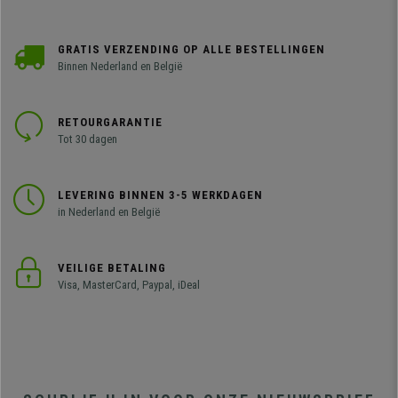
GRATIS VERZENDING OP ALLE BESTELLINGEN
Binnen Nederland en België
RETOURGARANTIE
Tot 30 dagen
LEVERING BINNEN 3-5 WERKDAGEN
in Nederland en België
VEILIGE BETALING
Visa, MasterCard, Paypal, iDeal