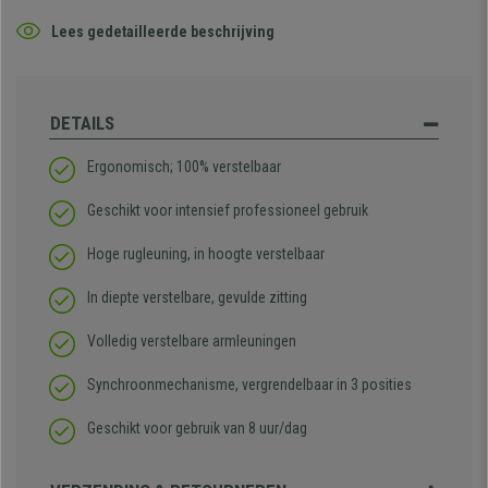
Lees gedetailleerde beschrijving
DETAILS
Ergonomisch; 100% verstelbaar
Geschikt voor intensief professioneel gebruik
Hoge rugleuning, in hoogte verstelbaar
In diepte verstelbare, gevulde zitting
Volledig verstelbare armleuningen
Synchroonmechanisme, vergrendelbaar in 3 posities
Geschikt voor gebruik van 8 uur/dag