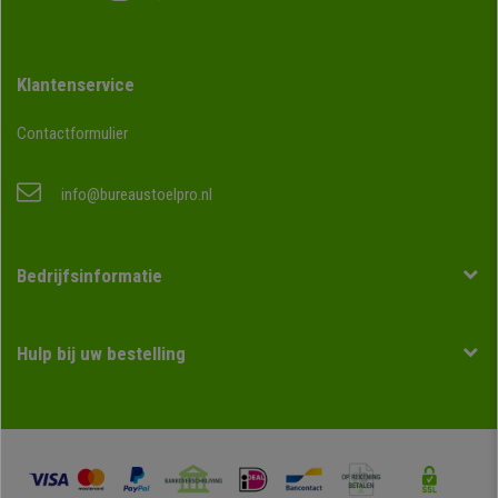
Klantenservice
Contactformulier
info@bureaustoelpro.nl
Bedrijfsinformatie
Hulp bij uw bestelling