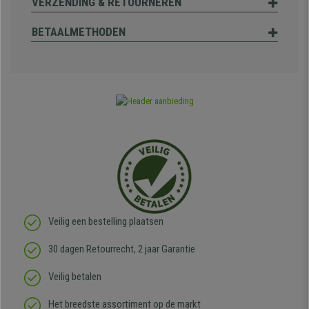
VERZENDING & RETOURNEREN
BETAALMETHODEN
Veilig een bestelling plaatsen
30 dagen Retourrecht, 2 jaar Garantie
Veilig betalen
Het breedste assortiment op de markt