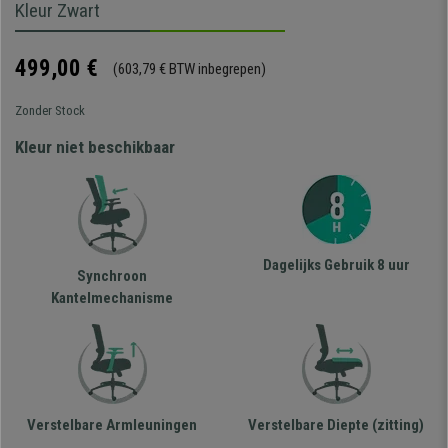
Kleur Zwart
499,00 €
(603,79 € BTW inbegrepen)
Zonder Stock
Kleur niet beschikbaar
Dagelijks Gebruik 8 uur
Synchroon
Kantelmechanisme
Verstelbare Armleuningen
Verstelbare Diepte (zitting)