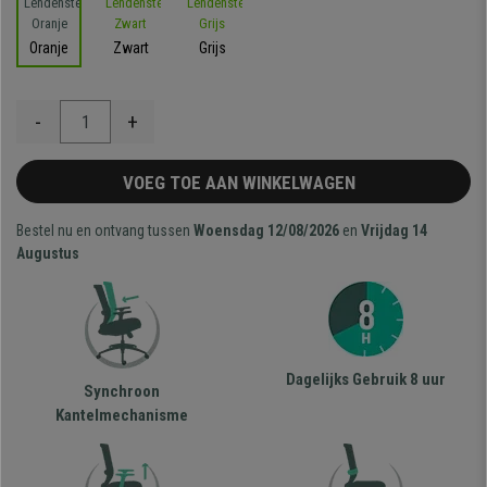
Oranje
Zwart
Grijs
-
+
VOEG TOE AAN WINKELWAGEN
Bestel nu en ontvang tussen
Woensdag 12/08/2026
en
Vrijdag 14
Augustus
Dagelijks Gebruik 8 uur
Synchroon
Kantelmechanisme