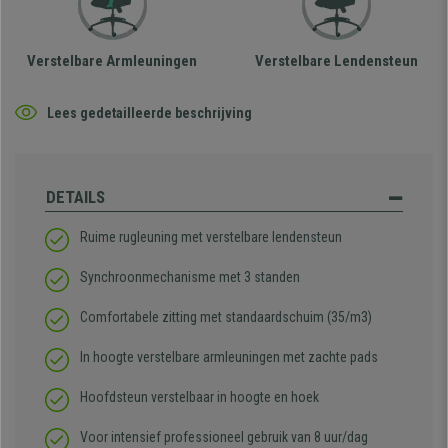
Verstelbare Armleuningen
Verstelbare Lendensteun
Lees gedetailleerde beschrijving
DETAILS
Ruime rugleuning met verstelbare lendensteun
Synchroonmechanisme met 3 standen
Comfortabele zitting met standaardschuim (35/m3)
In hoogte verstelbare armleuningen met zachte pads
Hoofdsteun verstelbaar in hoogte en hoek
Voor intensief professioneel gebruik van 8 uur/dag