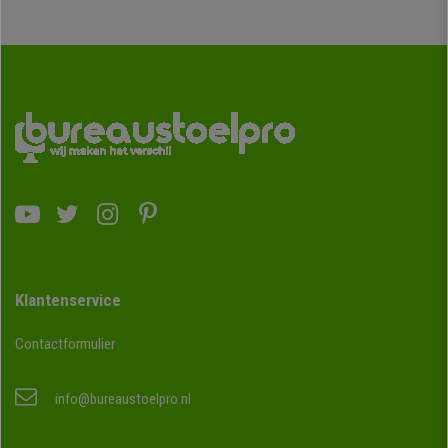
Klantenservice
Contactformulier
info@bureaustoelpro.nl