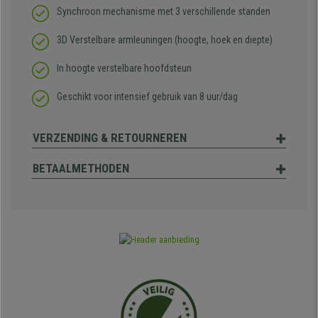
Synchroon mechanisme met 3 verschillende standen
3D Verstelbare armleuningen (hoogte, hoek en diepte)
In hoogte verstelbare hoofdsteun
Geschikt voor intensief gebruik van 8 uur/dag
VERZENDING & RETOURNEREN
BETAALMETHODEN