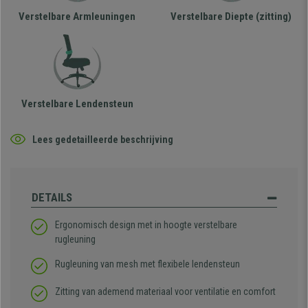
Verstelbare Armleuningen
Verstelbare Diepte (zitting)
Verstelbare Lendensteun
Lees gedetailleerde beschrijving
DETAILS
Ergonomisch design met in hoogte verstelbare
rugleuning
Rugleuning van mesh met flexibele lendensteun
Zitting van ademend materiaal voor ventilatie en comfort