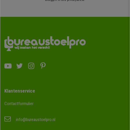
Klantenservice
Contactformulier
info@bureaustoelpro.nl