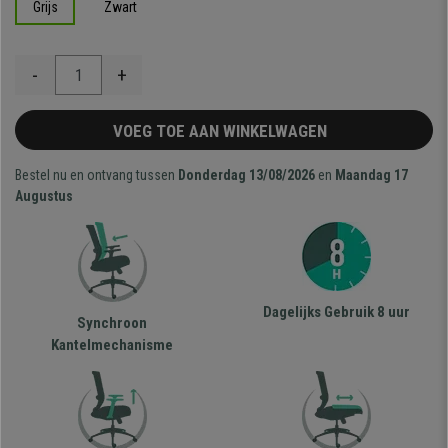
Grijs
Zwart
-
+
VOEG TOE AAN WINKELWAGEN
Bestel nu en ontvang tussen
Donderdag 13/08/2026
en
Maandag 17
Augustus
Dagelijks Gebruik 8 uur
Synchroon
Kantelmechanisme