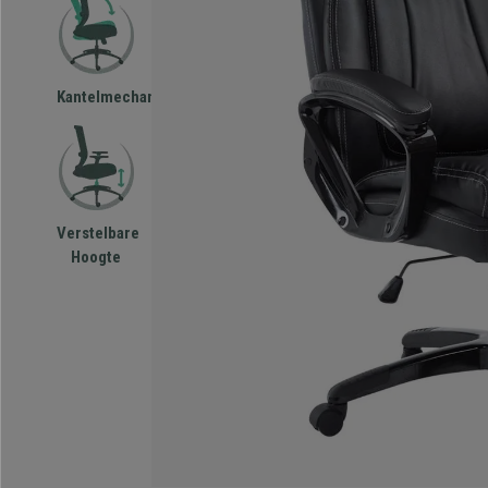
Kantelmechanisme
Verstelbare
Hoogte